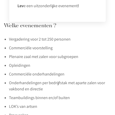
Lev
e een uitzonderlijke evenement
!
Welke evenementen ?
Vergadering voor 2 tot 250 personen
Commerciële voorstelling
Plenaire zaal met zalen voor subgroepen
Opleidingen
Commerciële onderhandelingen
Onderhandelingen per bedrijfstak met aparte zalen voor
vakbond en directie
Teambuildings binnen en/of buiten
LOK’s van artsen