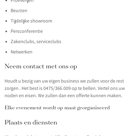
Proeverijen
Beurzen
Tijdelijke showroom
Persconferentie
Zakenclubs, serviceclubs
Netwerken
Neem contact met ons op
Houdt u bezig van uw eigen business we zullen voor de rest
zorgen . Het best is 0475/366.009 op te bellen. Vertel ons uw
noden en eisen. We zullen dan een offerte kunnen maken.
Elke evenement wordt op maat georganiseerd
Plaats en diensten