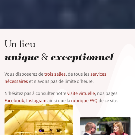
Un lieu
unique
exceptionnel
&
Vous disposerez de
trois salles
, de tous les
services
nécessaires
et n’avons pas de limite d’heure.
N’hésitez pas à consulter notre
visite virtuelle
, nos pages
Facebook
,
Instagram
ainsi que la
rubrique FAQ
de ce site.