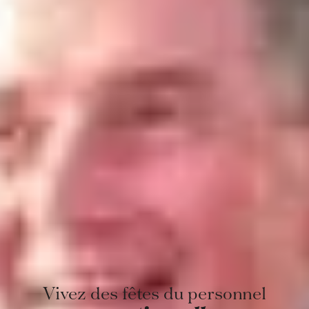
Vivez des fêtes du personnel