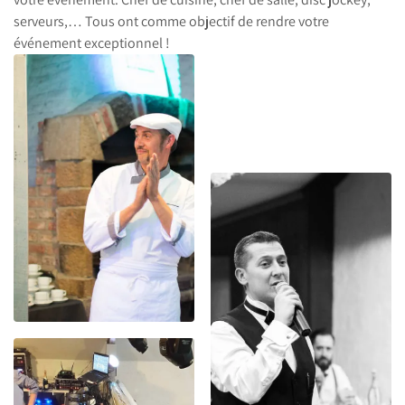
serveurs,… Tous ont comme objectif de rendre votre
événement exceptionnel !