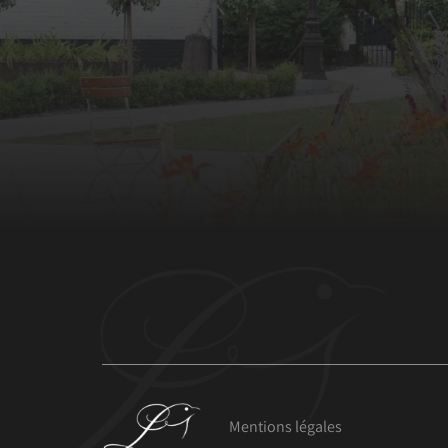
Mentions légales