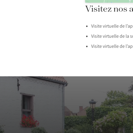
Visitez nos 
Visite virtuelle de l’
Visite virtuelle de la 
Visite virtuelle de l’