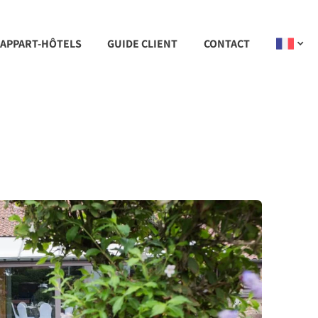
 APPART-HÔTELS
GUIDE CLIENT
CONTACT