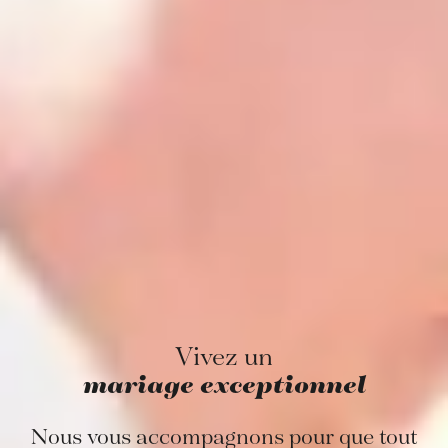
Vivez un
mariage exceptionnel
Nous vous accompagnons pour que tout