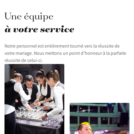
Une équipe
à votre service
Notre personnel est entièrement tourné vers la réussite de
votre mariage. Nous mettons un point d’honneur à la parfaite
réussite de celui-ci.