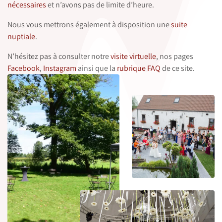
nécessaires
et n’avons pas de limite d’heure.
Nous vous mettrons également à disposition une
suite
nuptiale
.
N’hésitez pas à consulter notre
visite virtuelle
, nos pages
Facebook
,
Instagram
ainsi que la
rubrique FAQ
de ce site.