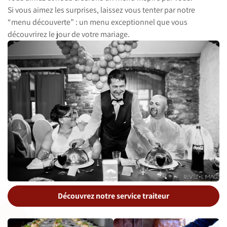
Si vous aimez les surprises, laissez vous tenter par notre
“menu découverte” : un menu exceptionnel que vous
découvrirez le jour de votre mariage.
Découvrez notre service traiteur