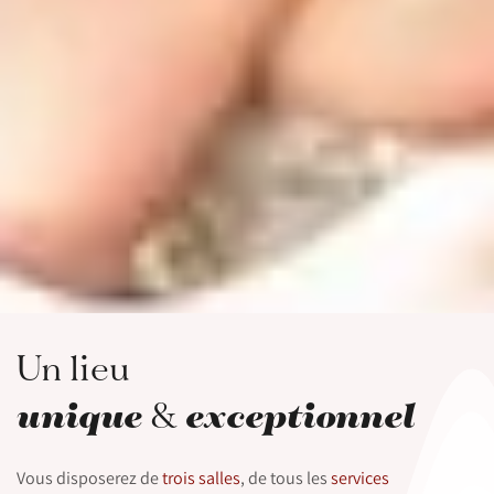
Un lieu
unique
exceptionnel
&
Vous disposerez de
trois salles
, de tous les
services