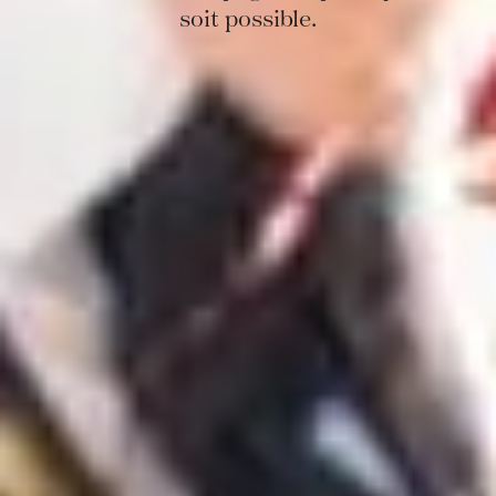
soit possible.