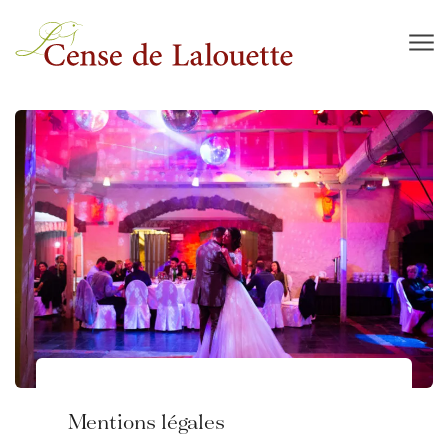
Skip to main content
Mentions légales