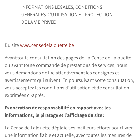
INFORMATIONS LEGALES, CONDITIONS
GENERALES D’UTILISATION ET PROTECTION
DE LA VIE PRIVEE
Du site
www.censedelalouette.be
Avant toute consultation des pages de La Cense de Lalouette,
ou avant toute commande de prestations de services, nous
vous demandons de lire attentivement les consignes et
avertissements qui suivent. En poursuivant votre consultation,
vous acceptez les conditions d’utilisation et de consultation
exprimées ci-après.
Exonération de responsabilité en rapport avec les
informations, le piratage et l’affichage du site
:
La Cense de Lalouette déploie ses meilleurs efforts pour livrer
une information fiable et actuelle, avec toutes les mesures de