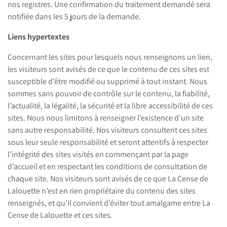
nos registres. Une confirmation du traitement demandé sera
notifiée dans les 5 jours de la demande.
Liens hypertextes
Concernant les sites pour lesquels nous renseignons un lien,
les visiteurs sont avisés de ce que le contenu de ces sites est
susceptible d’être modifié ou supprimé à tout instant. Nous
sommes sans pouvoir de contrôle sur le contenu, la fiabilité,
l’actualité, la légalité, la sécurité et la libre accessibilité de ces
sites. Nous nous limitons à renseigner l’existence d’un site
sans autre responsabilité. Nos visiteurs consultent ces sites
sous leur seule responsabilité et seront attentifs à respecter
l’intégrité des sites visités en commençant par la page
d’accueil et en respectant les conditions de consultation de
chaque site. Nos visiteurs sont avisés de ce que La Cense de
Lalouette n’est en rien propriétaire du contenu des sites
renseignés, et qu’il convient d’éviter tout amalgame entre La
Cense de Lalouette et ces sites.