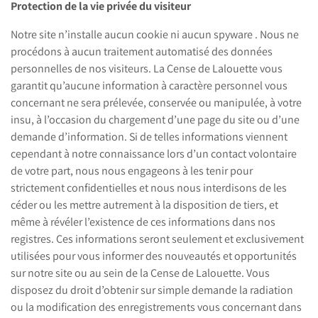
Protection de la vie privée du visiteur
Notre site n’installe aucun cookie ni aucun spyware . Nous ne
procédons à aucun traitement automatisé des données
personnelles de nos visiteurs. La Cense de Lalouette vous
garantit qu’aucune information à caractère personnel vous
concernant ne sera prélevée, conservée ou manipulée, à votre
insu, à l’occasion du chargement d’une page du site ou d’une
demande d’information. Si de telles informations viennent
cependant à notre connaissance lors d’un contact volontaire
de votre part, nous nous engageons à les tenir pour
strictement confidentielles et nous nous interdisons de les
céder ou les mettre autrement à la disposition de tiers, et
même à révéler l’existence de ces informations dans nos
registres. Ces informations seront seulement et exclusivement
utilisées pour vous informer des nouveautés et opportunités
sur notre site ou au sein de la Cense de Lalouette. Vous
disposez du droit d’obtenir sur simple demande la radiation
ou la modification des enregistrements vous concernant dans