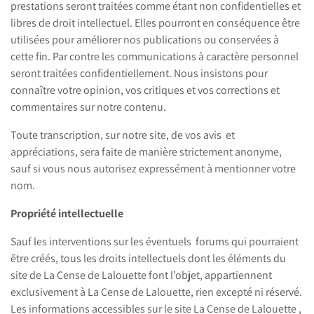
prestations seront traitées comme étant non confidentielles et
libres de droit intellectuel. Elles pourront en conséquence être
utilisées pour améliorer nos publications ou conservées à
cette fin. Par contre les communications à caractère personnel
seront traitées confidentiellement. Nous insistons pour
connaître votre opinion, vos critiques et vos corrections et
commentaires sur notre contenu.
Toute transcription, sur notre site, de vos avis et
appréciations, sera faite de manière strictement anonyme,
sauf si vous nous autorisez expressément à mentionner votre
nom.
Propriété intellectuelle
Sauf les interventions sur les éventuels forums qui pourraient
être créés, tous les droits intellectuels dont les éléments du
site de La Cense de Lalouette font l’objet, appartiennent
exclusivement à La Cense de Lalouette, rien excepté ni réservé.
Les informations accessibles sur le site La Cense de Lalouette ,