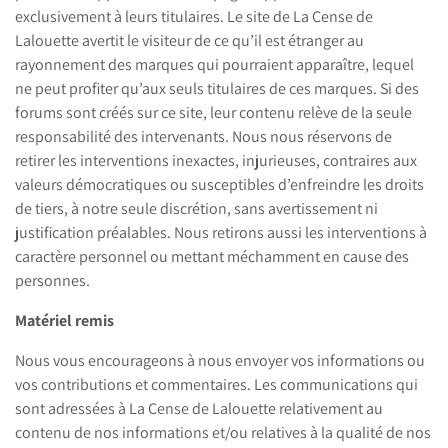
exclusivement à leurs titulaires. Le site de La Cense de
Lalouette avertit le visiteur de ce qu’il est étranger au
rayonnement des marques qui pourraient apparaître, lequel
ne peut profiter qu’aux seuls titulaires de ces marques. Si des
forums sont créés sur ce site, leur contenu relève de la seule
responsabilité des intervenants. Nous nous réservons de
retirer les interventions inexactes, injurieuses, contraires aux
valeurs démocratiques ou susceptibles d’enfreindre les droits
de tiers, à notre seule discrétion, sans avertissement ni
justification préalables. Nous retirons aussi les interventions à
caractère personnel ou mettant méchamment en cause des
personnes.
Matériel remis
Nous vous encourageons à nous envoyer vos informations ou
vos contributions et commentaires. Les communications qui
sont adressées à La Cense de Lalouette relativement au
contenu de nos informations et/ou relatives à la qualité de nos