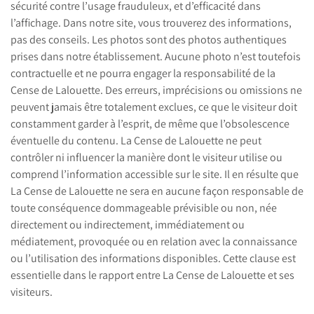
sécurité contre l’usage frauduleux, et d’efficacité dans
l’affichage. Dans notre site, vous trouverez des informations,
pas des conseils. Les photos sont des photos authentiques
prises dans notre établissement. Aucune photo n’est toutefois
contractuelle et ne pourra engager la responsabilité de la
Cense de Lalouette. Des erreurs, imprécisions ou omissions ne
peuvent jamais être totalement exclues, ce que le visiteur doit
constamment garder à l’esprit, de même que l’obsolescence
éventuelle du contenu. La Cense de Lalouette ne peut
contrôler ni influencer la manière dont le visiteur utilise ou
comprend l’information accessible sur le site. Il en résulte que
La Cense de Lalouette ne sera en aucune façon responsable de
toute conséquence dommageable prévisible ou non, née
directement ou indirectement, immédiatement ou
médiatement, provoquée ou en relation avec la connaissance
ou l’utilisation des informations disponibles. Cette clause est
essentielle dans le rapport entre La Cense de Lalouette et ses
visiteurs.