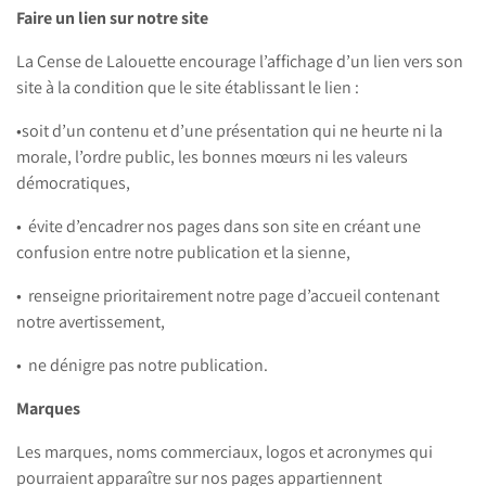
Faire un lien sur notre site
La Cense de Lalouette encourage l’affichage d’un lien vers son
site à la condition que le site établissant le lien :
•soit d’un contenu et d’une présentation qui ne heurte ni la
morale, l’ordre public, les bonnes mœurs ni les valeurs
démocratiques,
• évite d’encadrer nos pages dans son site en créant une
confusion entre notre publication et la sienne,
• renseigne prioritairement notre page d’accueil contenant
notre avertissement,
• ne dénigre pas notre publication.
Marques
Les marques, noms commerciaux, logos et acronymes qui
pourraient apparaître sur nos pages appartiennent