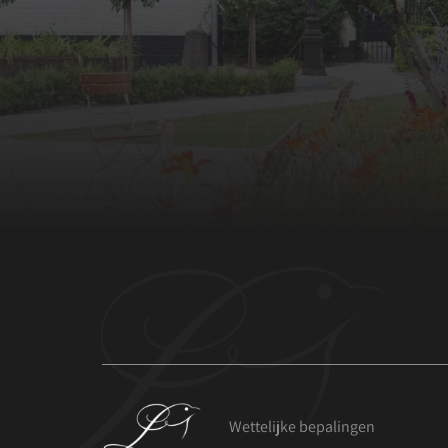
Wettelijke bepalingen