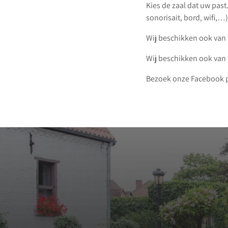
Kies de zaal dat uw past
sonorisait, bord, wifi,…)
Wij beschikken ook van
Wij beschikken ook van
Bezoek onze Facebook pa