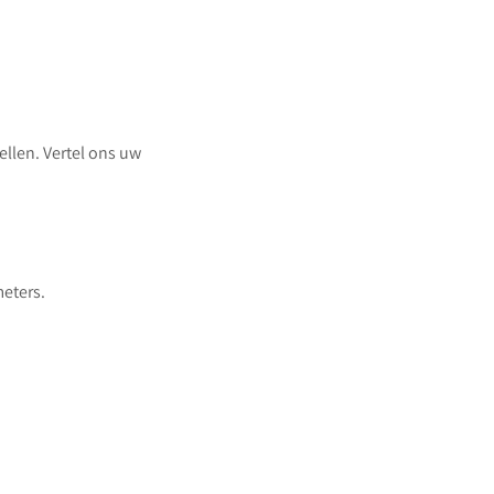
ellen. Vertel ons uw
eters.