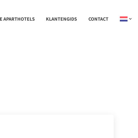
E APARTHOTELS
KLANTENGIDS
CONTACT