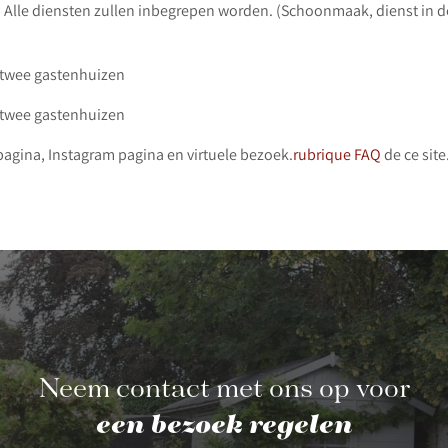
. Alle diensten zullen inbegrepen worden. (Schoonmaak, dienst in de
 twee gastenhuizen
 twee gastenhuizen
gina, Instagram pagina en virtuele bezoek.
rubrique FAQ
de ce site
Neem contact met ons op voor
een bezoek regelen